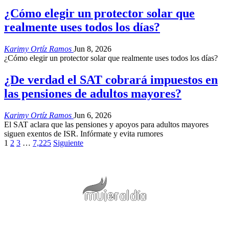
¿Cómo elegir un protector solar que
realmente uses todos los días?
Karimy Ortíz Ramos
Jun 8, 2026
¿Cómo elegir un protector solar que realmente uses todos los días?
¿De verdad el SAT cobrará impuestos en
las pensiones de adultos mayores?
Karimy Ortíz Ramos
Jun 6, 2026
El SAT aclara que las pensiones y apoyos para adultos mayores
siguen exentos de ISR. Infórmate y evita rumores
1
2
3
…
7,225
Siguiente