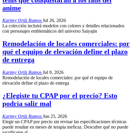
anime
Karimy Ortíz Ramos
Jul 26, 2026
La colección incluirá modelos con colores y detalles relacionados
con personajes emblemáticos del universo Saiyajin
Remodelación de locales comerciales: por
qué el equipo de elevación define el plazo
de entrega
Karimy Ortíz Ramos
Jul 9, 2026
Remodelación de locales comerciales: por qué el equipo de
elevación define el plazo de entrega
¿Elegiste tu CPAP por el precio? Esto
podría salir mal
Karimy Ortíz Ramos
Jun 25, 2026
Elegir un CPAP por precio sin revisar las especificaciones técnicas
puede resultar en meses de terapia ineficaz. Descubre qué no puede
sacrificarse al
…