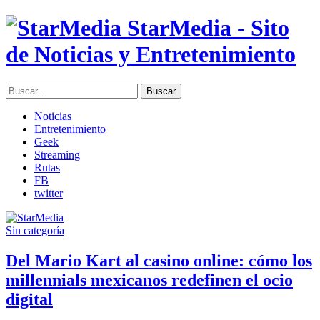
StarMedia - Sito
de Noticias y Entretenimiento
Noticias
Entretenimiento
Geek
Streaming
Rutas
FB
twitter
Sin categoría
Del Mario Kart al casino online: cómo los
millennials mexicanos redefinen el ocio
digital