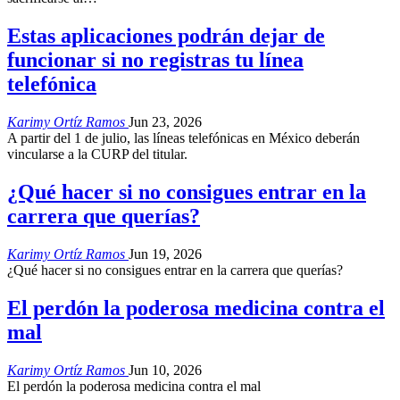
Estas aplicaciones podrán dejar de
funcionar si no registras tu línea
telefónica
Karimy Ortíz Ramos
Jun 23, 2026
A partir del 1 de julio, las líneas telefónicas en México deberán
vincularse a la CURP del titular.
¿Qué hacer si no consigues entrar en la
carrera que querías?
Karimy Ortíz Ramos
Jun 19, 2026
¿Qué hacer si no consigues entrar en la carrera que querías?
El perdón la poderosa medicina contra el
mal
Karimy Ortíz Ramos
Jun 10, 2026
El perdón la poderosa medicina contra el mal