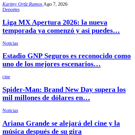
Karimy Ortíz Ramos
Ago 7, 2026
Deportes
Liga MX Apertura 2026: la nueva
temporada ya comenzó y así puedes…
Noticias
Estadio GNP Seguros es reconocido como
uno de los mejores escenarios…
cine
Spider-Man: Brand New Day supera los
mil millones de dólares en…
Noticias
Ariana Grande se alejará del cine y la
música después de su gira